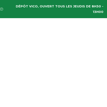
DÉPÔT VICO, OUVERT TOUS LES JEUDIS DE 8H30 -
13H00