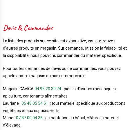
Devis & Commandes
La liste des produits sur ce site est exhaustive, vous retrouvez
d’autres produits en magasin. Sur demande, et selon la faisabilité et
la disponibilité, nous pouvons commander du matériel spécifique.
Pour toutes demandes de devis ou de commandes, vous pouvez
appelez notre magasin ou nos commerciaux :
Magasin CAVICA
04 95 20 39 74
: pièces d’usures mécaniques,
apiculture, contenants alimentaires.
Lauriane :
06 48 05 54 51
: tout matériel spécifique aux productions
végétales et aux espaces verts.
Marie :
07 87 00 04 36
: alimentation du bétail, clôtures, matériel
d’élevage.