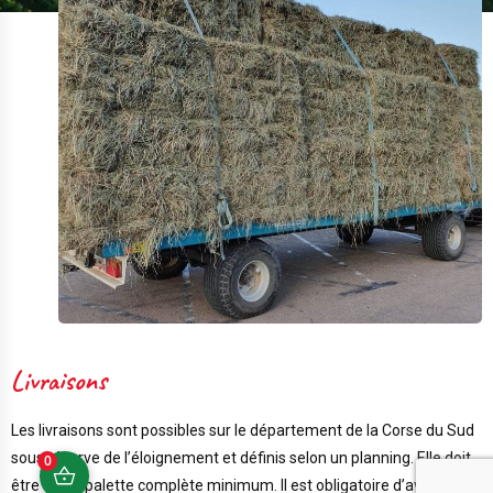
Livraisons
Les livraisons sont possibles sur le département de la Corse du Sud
sous réserve de l’éloignement et définis selon un planning. Elle doit
0
être d’une palette complète minimum. Il est obligatoire d’avoir un