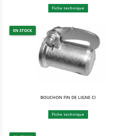
Fiche technique
EN STOCK
BOUCHON FIN DE LIGNE CI
Fiche technique