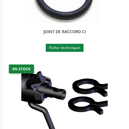
JOINT DE RACCORD CI
Fiche technique
EN STOCK