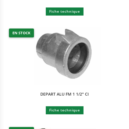
Fiche technique
EN STOCK
DEPART ALU FM 1 1/2″ CI
Fiche technique