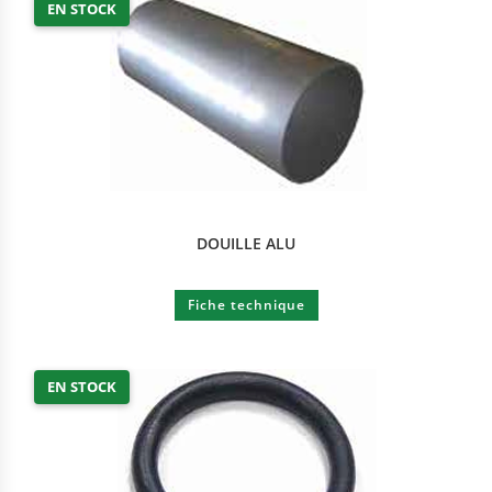
EN STOCK
DOUILLE ALU
Fiche technique
EN STOCK