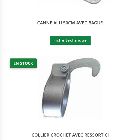
CANNE ALU 50CM AVEC BAGUE
Fiche technique
EN STOCK
COLLIER CROCHET AVEC RESSORT CI