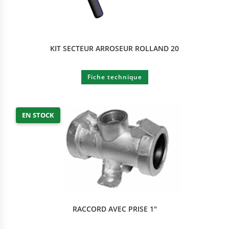
KIT SECTEUR ARROSEUR ROLLAND 20
Fiche technique
EN STOCK
RACCORD AVEC PRISE 1″