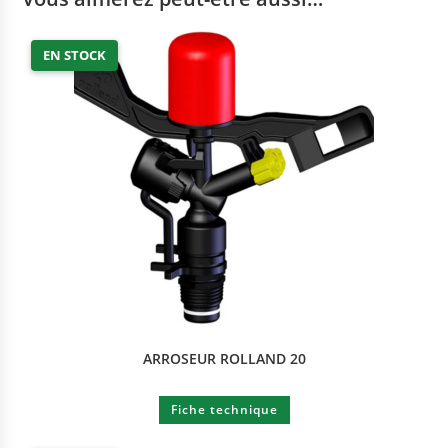
EN STOCK
ARROSEUR ROLLAND 20
Fiche technique