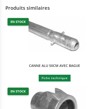
Produits similaires
EN STOCK
CANNE ALU 50CM AVEC BAGUE
Fiche technique
EN STOCK