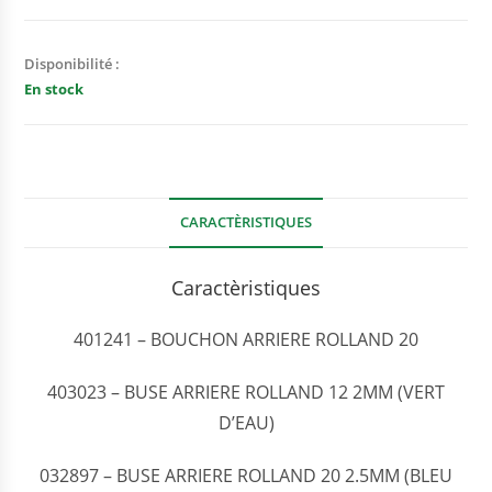
Disponibilité :
En stock
CARACTÈRISTIQUES
Caractèristiques
401241 – BOUCHON ARRIERE ROLLAND 20
403023 – BUSE ARRIERE ROLLAND 12 2MM (VERT
D’EAU)
032897 – BUSE ARRIERE ROLLAND 20 2.5MM (BLEU