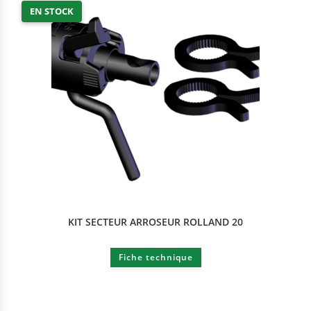
EN STOCK
KIT SECTEUR ARROSEUR ROLLAND 20
Fiche technique