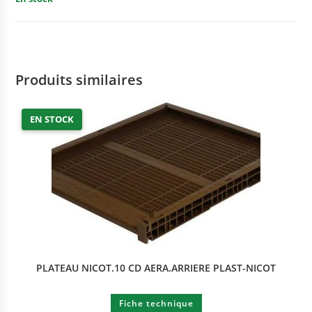
Produits similaires
EN STOCK
PLATEAU NICOT.10 CD AERA.ARRIERE PLAST-NICOT
Fiche technique