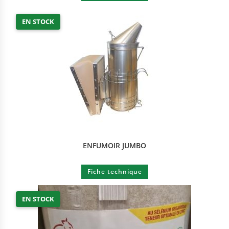
EN STOCK
ENFUMOIR JUMBO
Fiche technique
EN STOCK