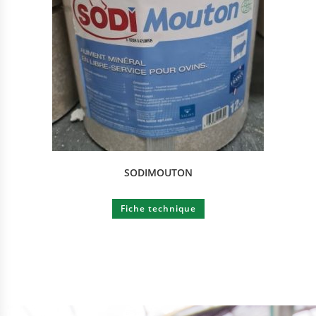
SODIMOUTON
Fiche technique