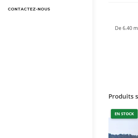
CONTACTEZ-NOUS
De 6.40 m
Produits 
EN STOCK