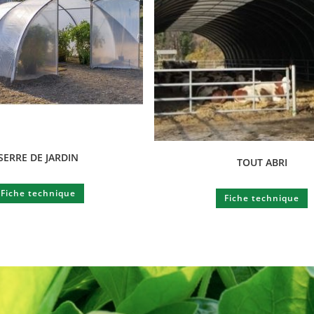
SERRE DE JARDIN
TOUT ABRI
Fiche technique
Fiche technique