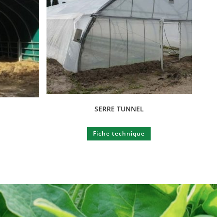
SERRE TUNNEL
Fiche technique