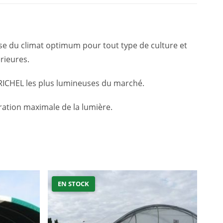
se du climat optimum pour tout type de culture et
rieures.
 RICHEL les plus lumineuses du marché.
ation maximale de la lumière.
EN STOCK