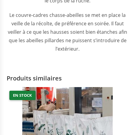
le corps de la ruche.
Le couvre-cadres chasse-abeilles se met en place la
veille de la récolte, de préférence en soirée. Il faut
veiller à ce que les hausses soient bien étanches afin
que les abeilles pillardes ne puissent s’introduire de
l’extérieur.
Produits similaires
EN STOCK