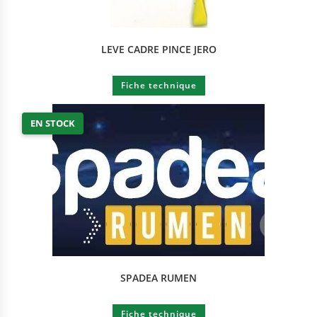
LEVE CADRE PINCE JERO
Fiche technique
EN STOCK
SPADEA RUMEN
Fiche technique