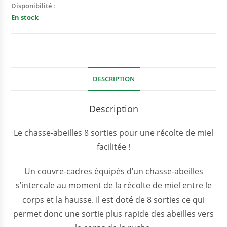
Disponibilité :
En stock
DESCRIPTION
Description
Le chasse-abeilles 8 sorties pour une récolte de miel
facilitée !
Un couvre-cadres équipés d’un chasse-abeilles
s’intercale au moment de la récolte de miel entre le
corps et la hausse. Il est doté de 8 sorties ce qui
permet donc une sortie plus rapide des abeilles vers