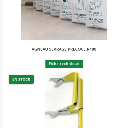
AGNEAU SEVRAGE PRECOCE R480
Fiche technique
EN STOCK