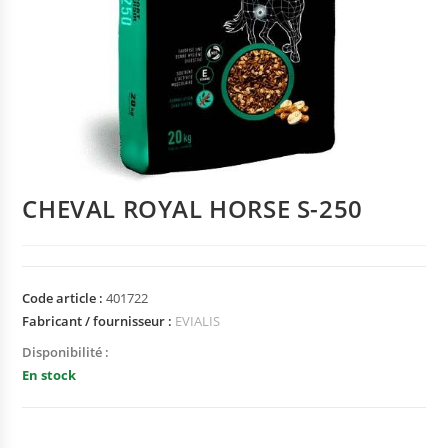
CHEVAL ROYAL HORSE S-250
Code article :
401722
Fabricant / fournisseur :
EVIALIS
Disponibilité :
En stock