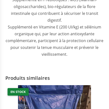
oligosaccharides), bio-régulateurs de la flore
intestinale qui contribuent à sécuriser le transit
digestif.
Supplémenté en Vitamine E (200 UI/kg) et sélénium
organique qui, par leur action antioxydante
complémentaire, participent à la protection cellulaire
pour soutenir la tenue musculaire et prévenir le
vieillissement.
Produits similaires
EN STOCK