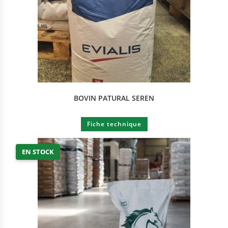
BOVIN PATURAL SEREN
Fiche technique
EN STOCK