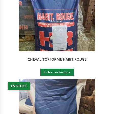
CHEVAL TOPFORME HABIT ROUGE
Fiche technique
EN STOCK