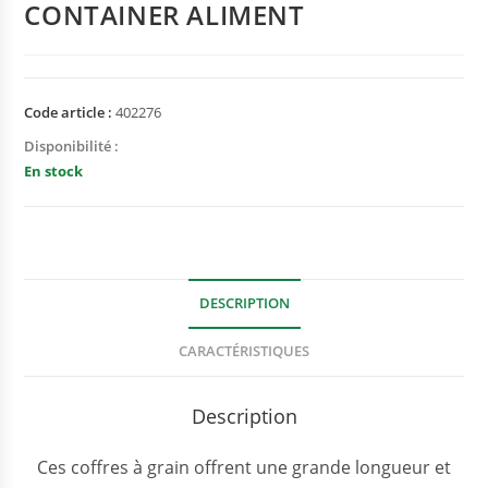
CONTAINER ALIMENT
Code article :
402276
Disponibilité :
En stock
DESCRIPTION
CARACTÉRISTIQUES
Description
Ces coffres à grain offrent une grande longueur et