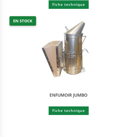
Fiche technique
EN STOCK
ENFUMOIR JUMBO
Fiche technique