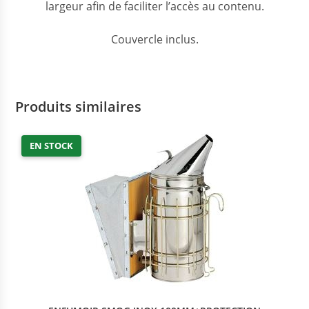
largeur afin de faciliter l’accès au contenu.
Couvercle inclus.
Produits similaires
EN STOCK