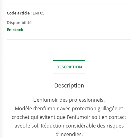
Code article :
ENF05
Disponibilité :
En stock
DESCRIPTION
Description
L’enfumoir des professionnels.
Modèle d’enfumoir avec protection grillagée et
crochet qui évitent que l’enfumoir soit en contact
avec le sol. Réduction considérable des risques
d’incendies.