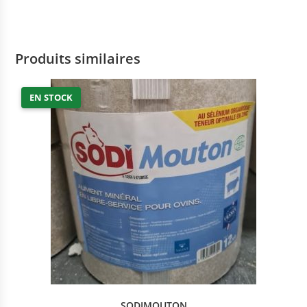
Produits similaires
EN STOCK
SODIMOUTON