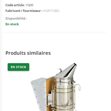
Code article :
FIJ00
Fabricant / fournisseur :
AGRITUBEL
Disponibilité :
En stock
Produits similaires
EN STOCK