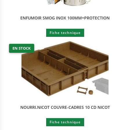
ENFUMOIR SMOG INOX 100MM+PROTECTION
Fiche technique
EN STOCK
NOURRI.NICOT COUVRE-CADRES 10 CD NICOT
Fiche technique