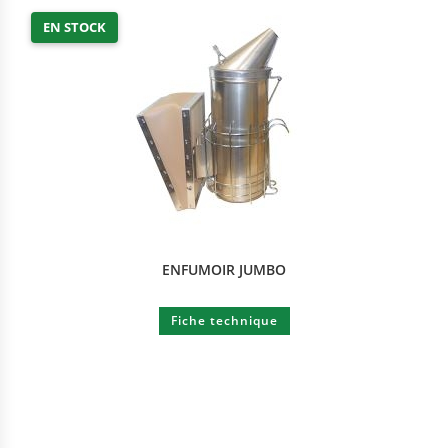
EN STOCK
ENFUMOIR JUMBO
Fiche technique