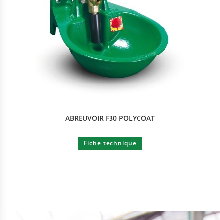
ABREUVOIR F30 POLYCOAT
Fiche technique