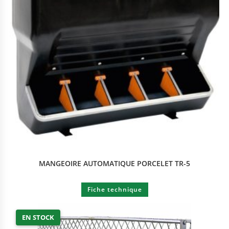
MANGEOIRE AUTOMATIQUE PORCELET TR-5
Fiche technique
EN STOCK