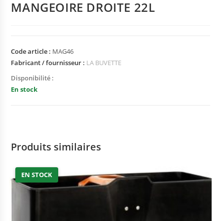
MANGEOIRE DROITE 22L
Code article :
MAG46
Fabricant / fournisseur :
LA BUVETTE
Disponibilité :
En stock
Produits similaires
EN STOCK