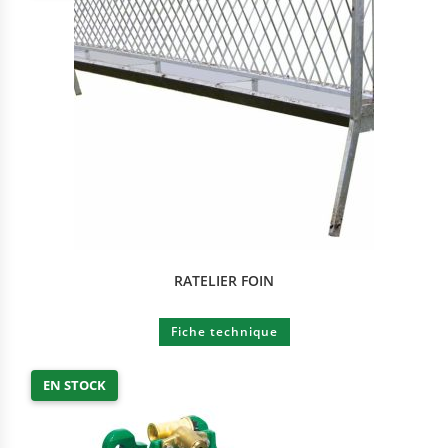
RATELIER FOIN
Fiche technique
EN STOCK