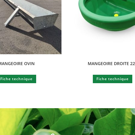
MANGEOIRE OVIN
MANGEOIRE DROITE 2
Fiche technique
Fiche technique