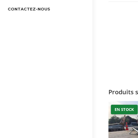
CONTACTEZ-NOUS
Produits 
EN STOCK