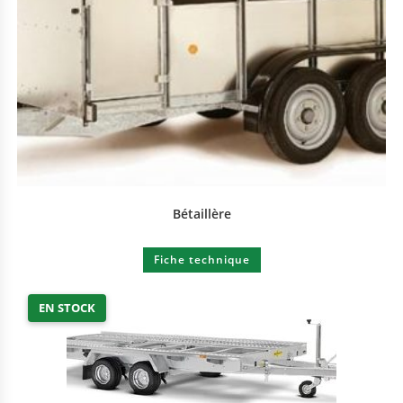
Bétaillère
Fiche technique
EN STOCK