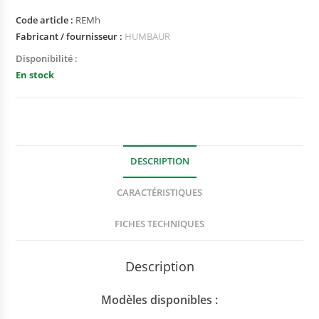
Code article :
REMh
Fabricant / fournisseur :
HUMBAUR
Disponibilité :
En stock
DESCRIPTION
CARACTÉRISTIQUES
FICHES TECHNIQUES
Description
Modèles disponibles :