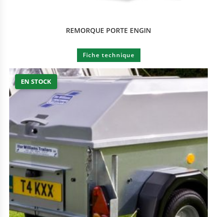
REMORQUE PORTE ENGIN
Fiche technique
EN STOCK