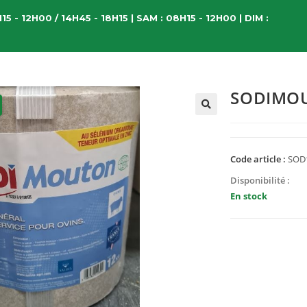
15 - 12H00 / 14H45 - 18H15 | SAM : 08H15 - 12H00 | DIM :
SODIMO
Code article :
SOD
Disponibilité :
En stock