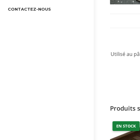
CONTACTEZ-NOUS
Utilisé au 
Produits 
EN STOCK