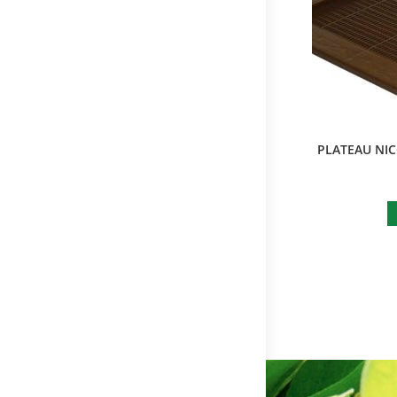
PLATEAU NIC