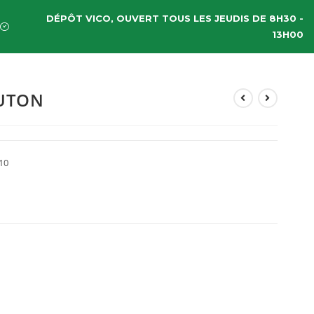
DÉPÔT VICO, OUVERT TOUS LES JEUDIS DE 8H30 -
13H00
UTON
10