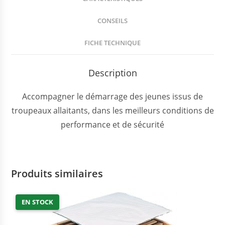
CONSEILS
FICHE TECHNIQUE
Description
Accompagner le démarrage des jeunes issus de
troupeaux allaitants, dans les meilleurs conditions de
performance et de sécurité
Produits similaires
EN STOCK