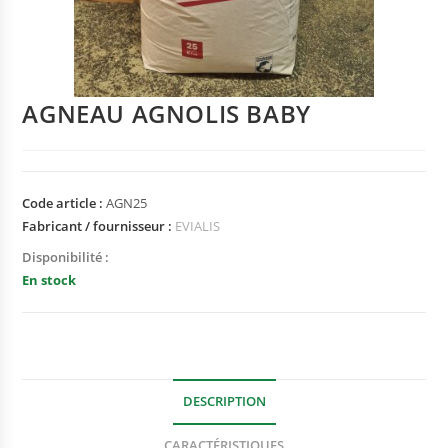
AGNEAU AGNOLIS BABY
Code article :
AGN25
Fabricant / fournisseur :
EVIALIS
Disponibilité :
En stock
DESCRIPTION
CARACTÉRISTIQUES