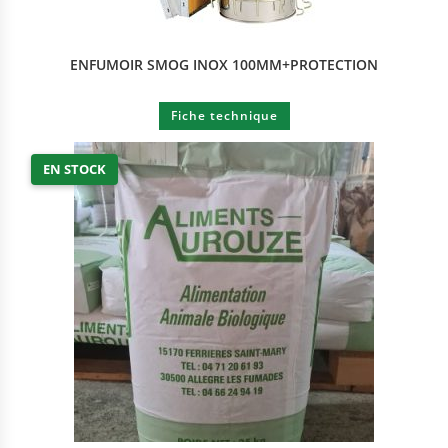
ENFUMOIR SMOG INOX 100MM+PROTECTION
Fiche technique
EN STOCK