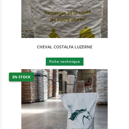
CHEVAL COSTALFA LUZERNE
Fiche technique
EN STOCK