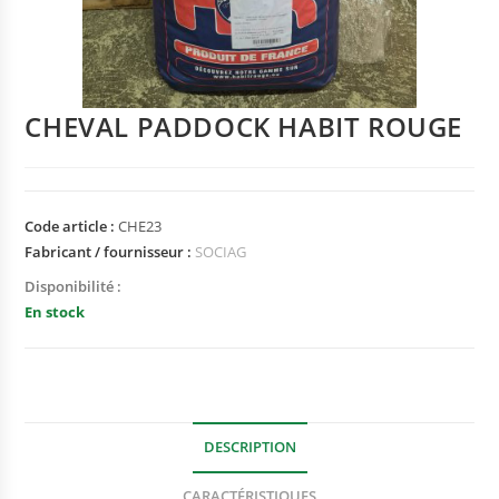
CHEVAL PADDOCK HABIT ROUGE
Code article :
CHE23
Fabricant / fournisseur :
SOCIAG
Disponibilité :
En stock
DESCRIPTION
CARACTÉRISTIQUES