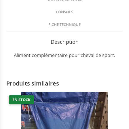
CONSEILS
FICHE TECHNIQUE
Description
Aliment complémentaire pour cheval de sport.
Produits similaires
EN STOCK