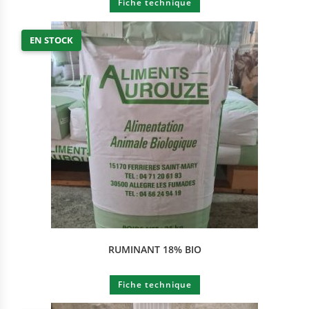
Fiche technique
EN STOCK
RUMINANT 18% BIO
Fiche technique