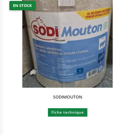
EN STOCK
SODIMOUTON
Fiche technique