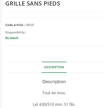
GRILLE SANS PIEDS
Code article :
GRI35
Disponibilité :
En stock
DESCRIPTION
Description
Tout en inox.
Lxl: 630/510 mm. 51 fils.