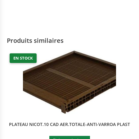
Produits similaires
EN STOCK
PLATEAU NICOT.10 CAD AER.TOTALE-ANTI-VARROA PLAST