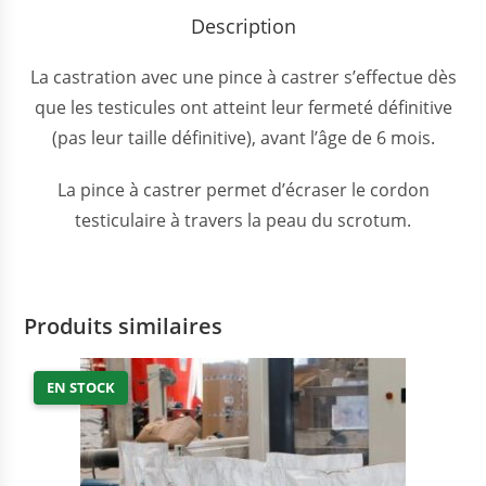
Description
La castration avec une pince à castrer s’effectue dès
que les testicules ont atteint leur fermeté définitive
(pas leur taille définitive), avant l’âge de 6 mois.
La pince à castrer permet d’écraser le cordon
testiculaire à travers la peau du scrotum.
Produits similaires
EN STOCK