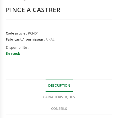
PINCE A CASTRER
Code article :
PCN04
Fabricant / fournisseur :
UKAL
Disponibilité :
En stock
DESCRIPTION
CARACTÉRISTIQUES
CONSEILS