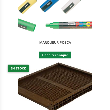
MARQUEUR POSCA
Fiche technique
EN STOCK