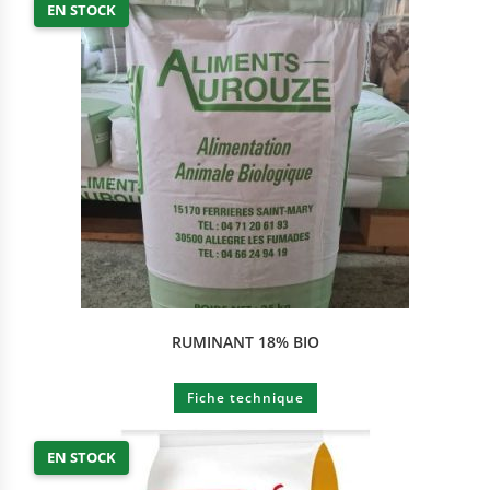
EN STOCK
RUMINANT 18% BIO
Fiche technique
EN STOCK