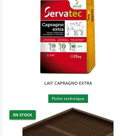
LAIT CAPRAGNO EXTRA
Fiche technique
EN STOCK