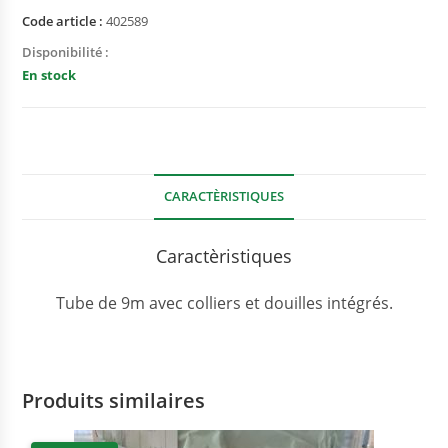
Code article :
402589
Disponibilité :
En stock
CARACTÈRISTIQUES
Caractèristiques
Tube de 9m avec colliers et douilles intégrés.
Produits similaires